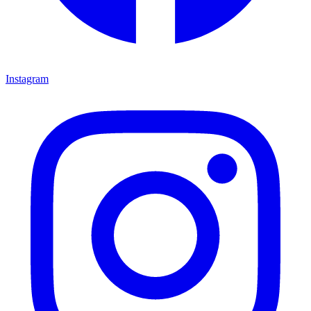
Instagram