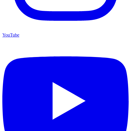
YouTube