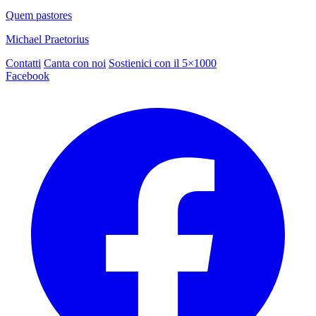
Quem pastores
Michael Praetorius
Contatti
Canta con noi
Sostienici con il 5×1000
Facebook