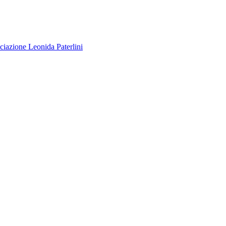
ciazione
Leonida Paterlini