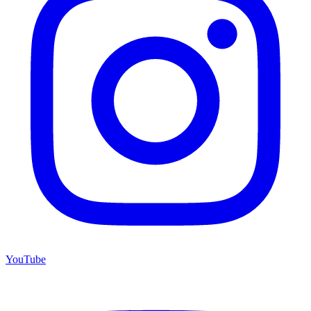
YouTube