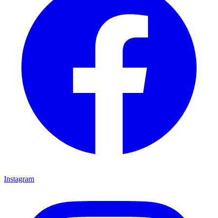
Instagram