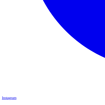
Instagram