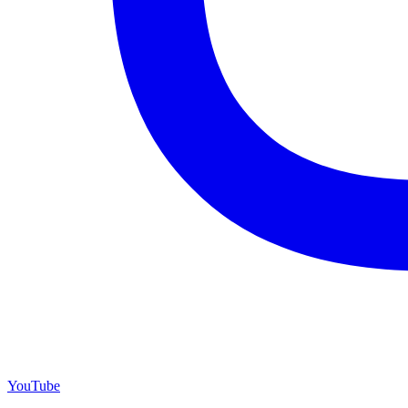
YouTube