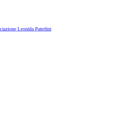
ciazione
Leonida Paterlini