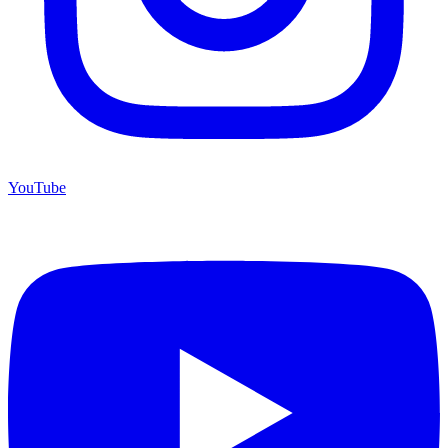
YouTube