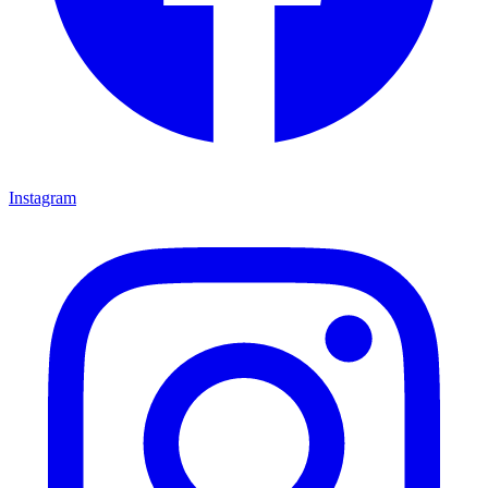
Instagram