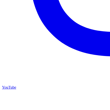
YouTube