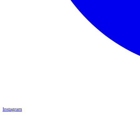
Instagram