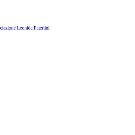
ciazione
Leonida Paterlini