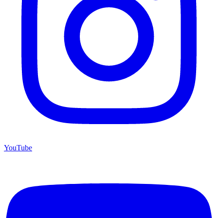
YouTube