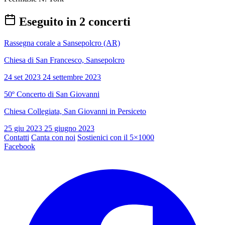
Eseguito in 2 concerti
Rassegna corale a Sansepolcro (AR)
Chiesa di San Francesco, Sansepolcro
24 set 2023
24 settembre 2023
50º Concerto di San Giovanni
Chiesa Collegiata, San Giovanni in Persiceto
25 giu 2023
25 giugno 2023
Contatti
Canta con noi
Sostienici con il 5×1000
Facebook