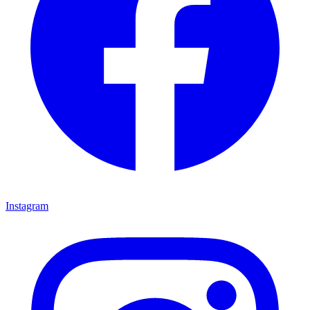
Instagram