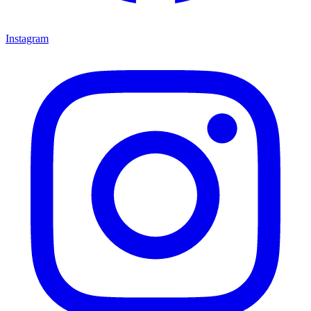
Instagram