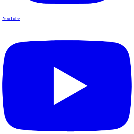
YouTube