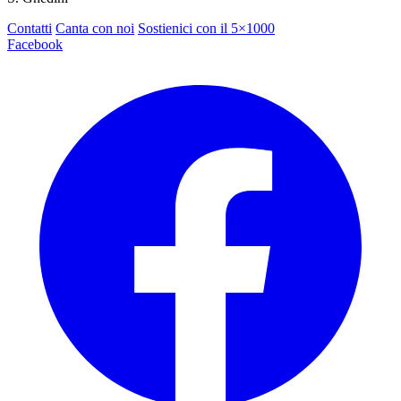
Contatti
Canta con noi
Sostienici con il 5×1000
Facebook