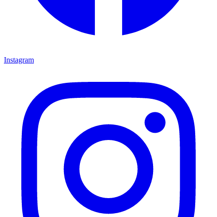
Instagram