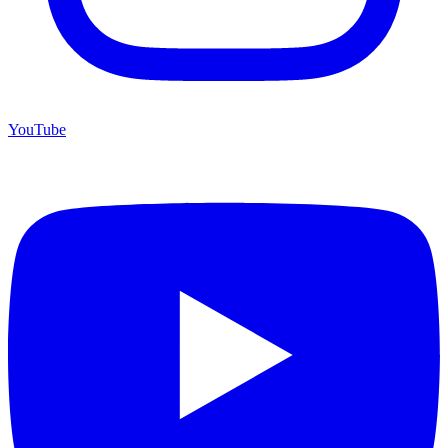
YouTube