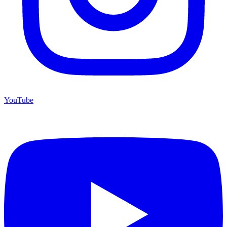
YouTube