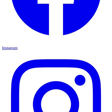
Instagram