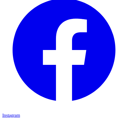
Instagram