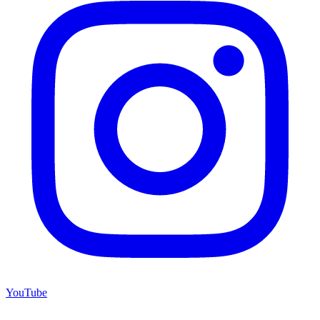
YouTube