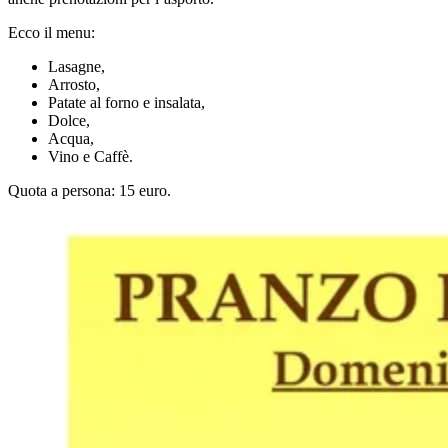
Ecco il menu:
Lasagne,
Arrosto,
Patate al forno e insalata,
Dolce,
Acqua,
Vino e Caffè.
Quota a persona: 15 euro.