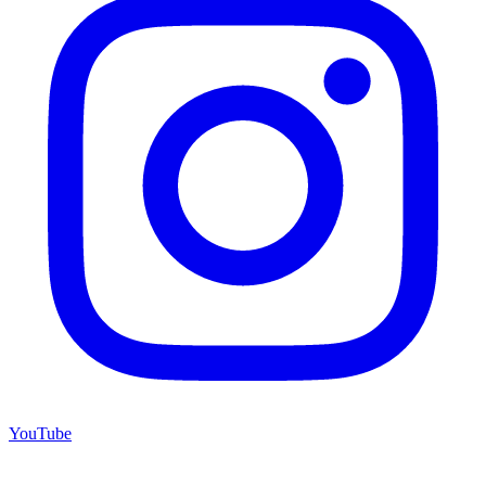
YouTube