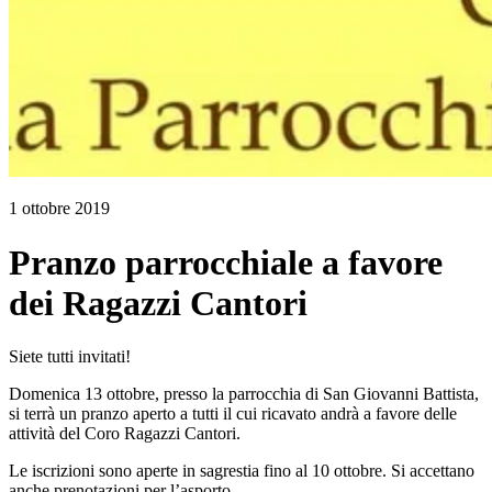
1 ottobre 2019
Pranzo parrocchiale a favore
dei Ragazzi Cantori
Siete tutti invitati!
Domenica 13 ottobre, presso la parrocchia di San Giovanni Battista,
si terrà un pranzo aperto a tutti il cui ricavato andrà a favore delle
attività del Coro Ragazzi Cantori.
Le iscrizioni sono aperte in sagrestia fino al 10 ottobre. Si accettano
anche prenotazioni per l’asporto.