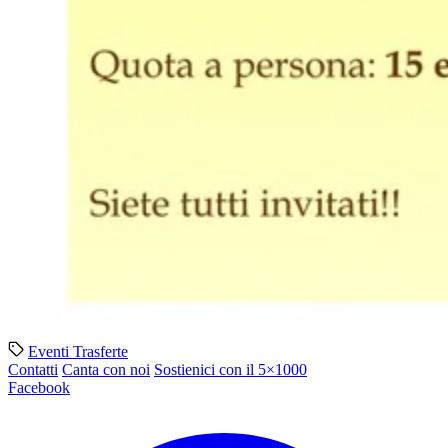
Eventi
Trasferte
Contatti
Canta con noi
Sostienici con il 5×1000
Facebook