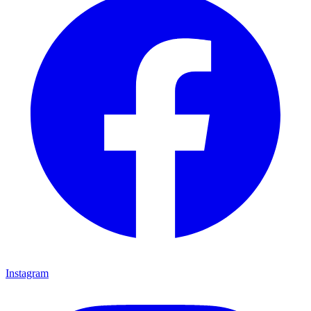
Instagram