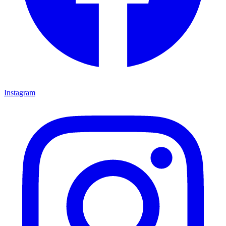
Instagram