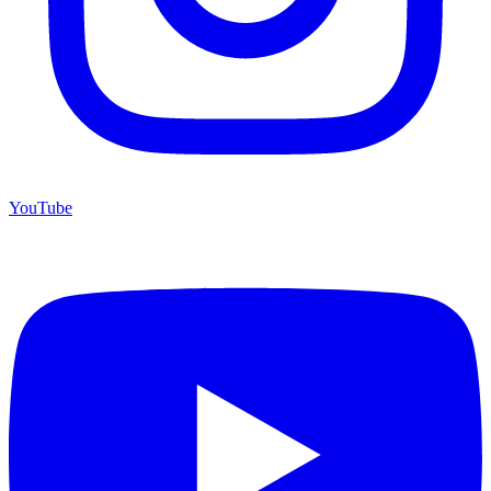
YouTube