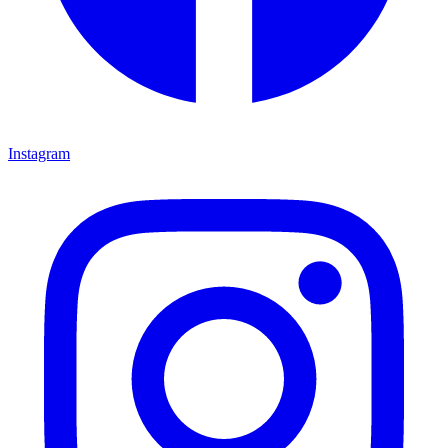
Instagram