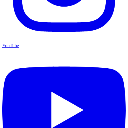
YouTube